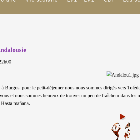
Andalousie
 22h00
 à Burgos pour le petit-déjeuner nous nous sommes dirigés vers Tolède, vi
vous et nous sommes heureux de trouver un peu de fraîcheur dans les 
. Hasta mañana.