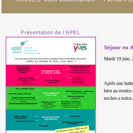
Présentation de l'APEL
Séjour en 
Mardi 19 juin,
Après une halte
bien au rendez-
noches a todos