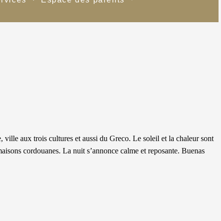
lle aux trois cultures et aussi du Greco. Le soleil et la chaleur sont
maisons cordouanes. La nuit s’annonce calme et reposante. Buenas