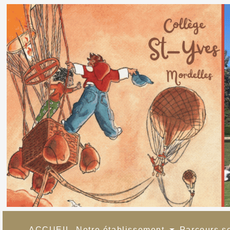
ACCUEIL
Notre établissement
Parcours s