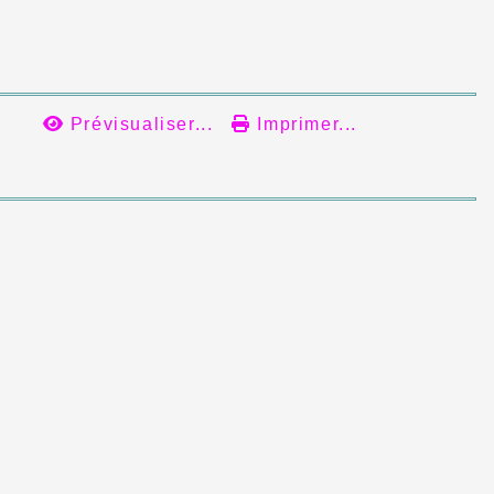
Prévisualiser...
Imprimer...