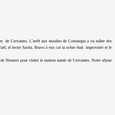
 et de Cervantes. L’arrêt aux moulins de Consuegra a vu naître des
l, el lector Sacha. Bravo à eux car la scène était improvisée et le
de Henares pour visiter la maison natale de Cervantes. Notre séjour