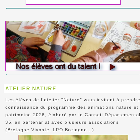
ATELIER NATURE
Les élèves de l'atelier "Nature" vous invitent à prendr
connaissance du programme des animations nature et
patrimoine 2026, élaboré par le Conseil Départementa
35, en partenariat avec plusieurs associations
(Bretagne Vivante, LPO Bretagne...).