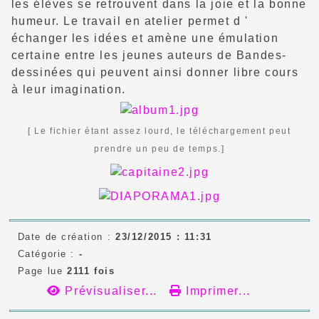
les élèves se retrouvent
dans la joie et la bonne
humeur. Le travail en atelier permet d '
échanger les idées et amène une émulation
certaine entre les jeunes auteurs de Bandes-
dessinées qui peuvent ainsi donner libre cours
à leur imagination.
[ Le fichier étant assez lourd, le téléchargement peut
prendre un peu de temps.]
Date de création :
23/12/2015 : 11:31
Catégorie :
-
Page lue
2111 fois
Prévisualiser...
Imprimer...