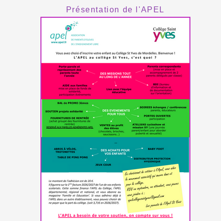
Présentation de l'APEL