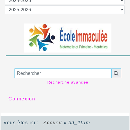
Recherche avancée
Connexion
Vous êtes ici :
Accueil
»
bd_1trim