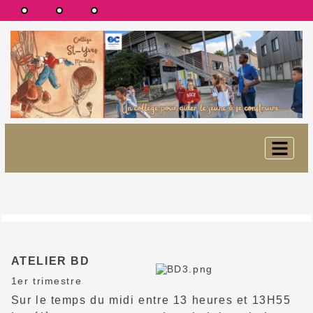
ATELIER BD
1er trimestre
Sur le temps du midi entre 13 heures et 13H55