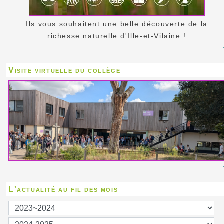
Ils vous souhaitent une belle découverte de la
richesse naturelle d'Ille-et-Vilaine !
Visite virtuelle du collège
L'actualité au fil des mois