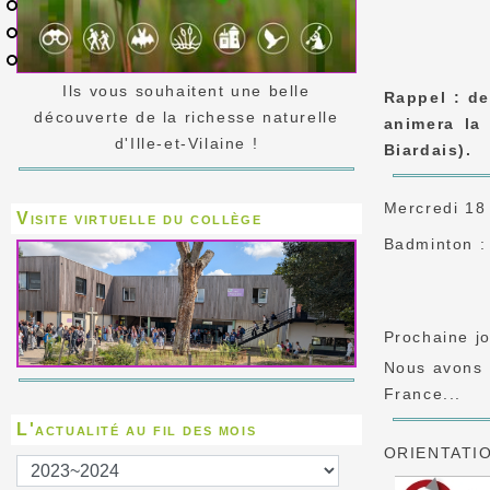
Ils vous souhaitent une belle
Rappel : de
découverte de la richesse naturelle
animera la
d'Ille-et-Vilaine !
Biardais).
Mercredi 18
Visite virtuelle du collège
Badminton :
Prochaine jo
Nous avons 1
France...
L'actualité au fil des mois
ORIENTATIO