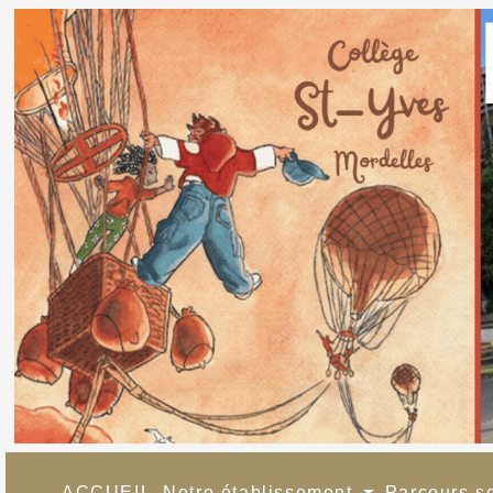
ACCUEIL
Notre établissement
Parcours s