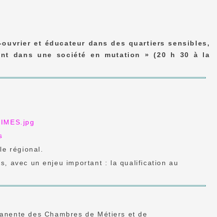
-ouvrier et éducateur dans des quartiers sensibles,
cent dans une société en mutation » (20 h 30 à la
s
le régional.
, avec un enjeu important : la qualification au
manente des Chambres de Métiers et de