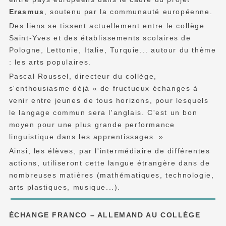
Erasmus
, soutenu par la communauté européenne.
Des liens se tissent actuellement entre le collège
Saint-Yves et des établissements scolaires de
Pologne, Lettonie, Italie, Turquie... autour du thème
: les arts populaires.
Pascal Roussel, directeur du collège,
s'enthousiasme déjà « de fructueux échanges à
venir entre jeunes de tous horizons, pour lesquels
le langage commun sera l'anglais. C'est un bon
moyen pour une plus grande performance
linguistique dans les apprentissages. »
Ainsi, les élèves, par l'intermédiaire de différentes
actions, utiliseront cette langue étrangère dans de
nombreuses matières (mathématiques, technologie,
arts plastiques, musique...).
ÉCHANGE FRANCO – ALLEMAND AU COLLÈGE