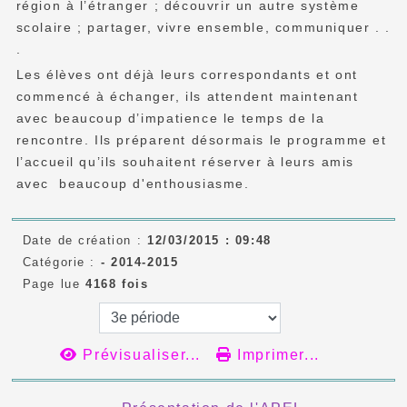
région à l’étranger ; découvrir un autre système
scolaire ; partager, vivre ensemble, communiquer . .
.
Les élèves ont déjà leurs correspondants et ont
commencé à échanger, ils attendent maintenant
avec beaucoup d’impatience le temps de la
rencontre. Ils préparent désormais le programme et
l’accueil qu’ils souhaitent réserver à leurs amis
avec beaucoup d'enthousiasme.
Date de création :
12/03/2015 : 09:48
Catégorie :
- 2014-2015
Page lue
4168 fois
Prévisualiser...
Imprimer...