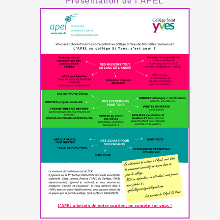
Présentation de l'APEL