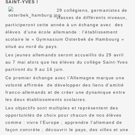
SAINT-YVES !
29 collégiens, germanistes de
classes de différents niveaux,
participeront cette année à un échange avec des
élèves d’une école allemande : l’établissement
scolaire le « Gymnasium Osterbek de Hambourg »
situé au nord du pays.
Les jeunes allemands seront accueillis du 29 avril
au 7 mai alors que les élèves du collège Saint-Yves
partiront du 9 au 16 juin.
Ce premier échange avec l’Allemagne marque une
volonté affirmée de développer des liens d’amitié
franco-allemands et de créer une dynamique entre
les deux établissements scolaires.
Les objectifs sont multiples et représentent des
opportunités de choix pour chacun de nos élèves
comme : vivre l'Europe ; apprendre l'allemand de
façon concrète ; découvrir le pays, des villes et une