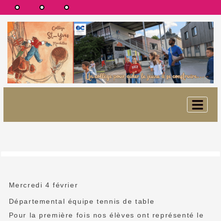
Mercredi 4 février
Départemental équipe tennis de table
Pour la première fois nos élèves ont représenté le