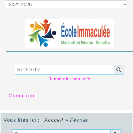
Recherche avancée
Connexion
Vous êtes ici :
Accueil
»
Février