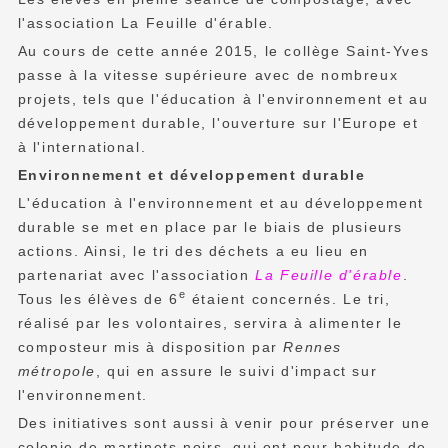
l'association La Feuille d'érable.
Au cours de cette année 2015, le collège Saint-Yves
passe à la vitesse supérieure avec de nombreux
projets, tels que l'éducation à l'environnement et au
développement durable, l'ouverture sur l'Europe et
à l'international.
Environnement et développement durable
L'éducation à l'environnement et au développement
durable se met en place par le biais de plusieurs
actions. Ainsi, le tri des déchets a eu lieu en
partenariat avec l'association
La Feuille d'érable
.
e
Tous les élèves de 6
étaient concernés. Le tri,
réalisé par les volontaires, servira à alimenter le
composteur mis à disposition par
Rennes
métropole
, qui en assure le suivi d'impact sur
l'environnement.
Des initiatives sont aussi à venir pour préserver une
colonie de martinets noirs, qui ont pour habitude de