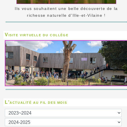
Ils vous souhaitent une belle découverte de la
richesse naturelle d'Ille-et-Vilaine !
Visite virtuelle du collège
L'actualité au fil des mois