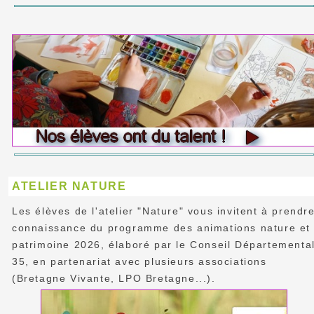
ATELIER NATURE
Les élèves de l'atelier "Nature" vous invitent à prendr
connaissance du programme des animations nature et
patrimoine 2026, élaboré par le Conseil Départementa
35, en partenariat avec plusieurs associations
(Bretagne Vivante, LPO Bretagne...).