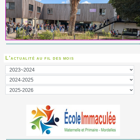
L'actualité au fil des mois