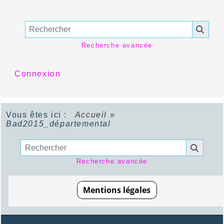
Recherche avancée
Connexion
Vous êtes ici :
Accueil
»
Bad2015_départemental
Recherche avancée