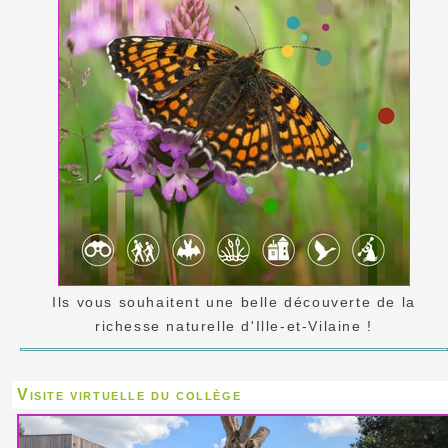
Ils vous souhaitent une belle découverte de la
richesse naturelle d'Ille-et-Vilaine !
Visite virtuelle du collège