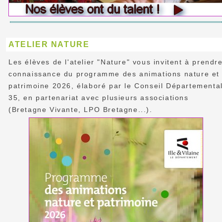
ATELIER NATURE
Les élèves de l'atelier "Nature" vous invitent à prendr
connaissance du programme des animations nature et
patrimoine 2026, élaboré par le Conseil Départementa
35, en partenariat avec plusieurs associations
(Bretagne Vivante, LPO Bretagne...).