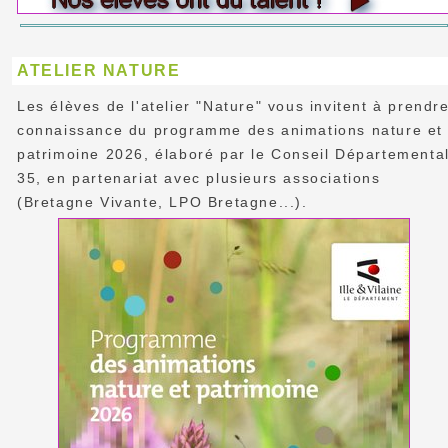
ATELIER NATURE
Les élèves de l'atelier "Nature" vous invitent à prendr
connaissance du programme des animations nature et
patrimoine 2026, élaboré par le Conseil Départementa
35, en partenariat avec plusieurs associations
(Bretagne Vivante, LPO Bretagne...).