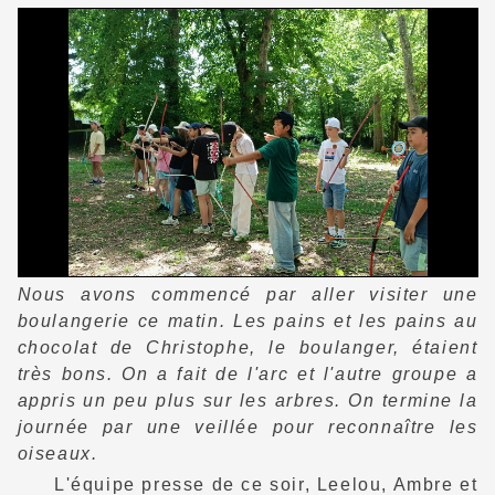
Nous avons commencé par aller visiter une
boulangerie ce matin. Les pains et les pains au
chocolat de Christophe, le boulanger, étaient
très bons. On a fait de l'arc et l'autre groupe a
appris un peu plus sur les arbres. On termine la
journée par une veillée pour reconnaître les
oiseaux.
L'équipe presse de ce soir, Leelou, Ambre et