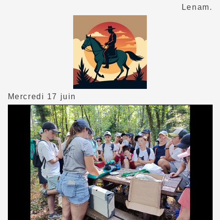
Lenam.
Mercredi 17 juin