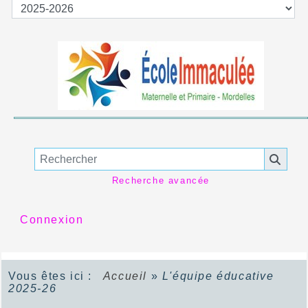
Recherche avancée
Connexion
Vous êtes ici :
Accueil
»
L'équipe éducative
2025-26