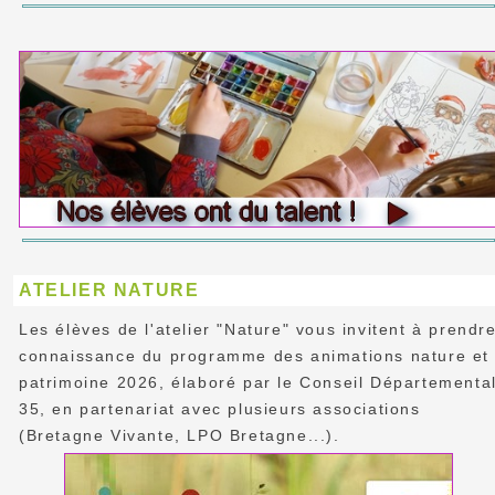
ATELIER NATURE
Les élèves de l'atelier "Nature" vous invitent à prendr
connaissance du programme des animations nature et
patrimoine 2026, élaboré par le Conseil Départementa
35, en partenariat avec plusieurs associations
(Bretagne Vivante, LPO Bretagne...).