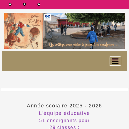
Année scolaire 2025 - 2026
L'équipe éducative
51 enseignants pour
29 classes :