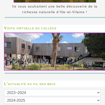
Ils vous souhaitent une belle découverte de la
richesse naturelle d'Ille-et-Vilaine !
Visite virtuelle du collège
L'actualité au fil des mois