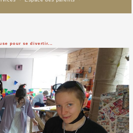
e pour se divertir...