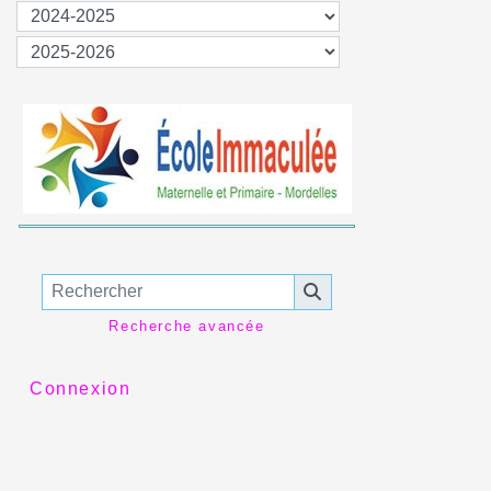
Recherche avancée
Connexion