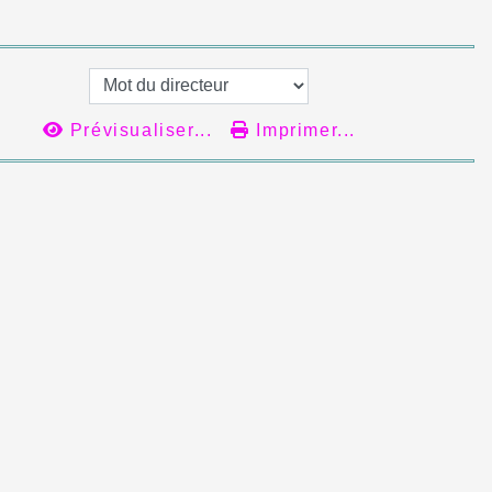
Prévisualiser...
Imprimer...