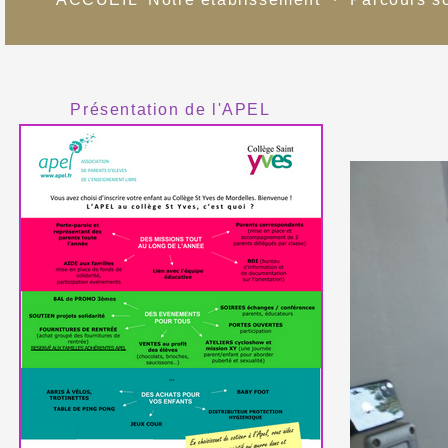
Présentation de l'APEL