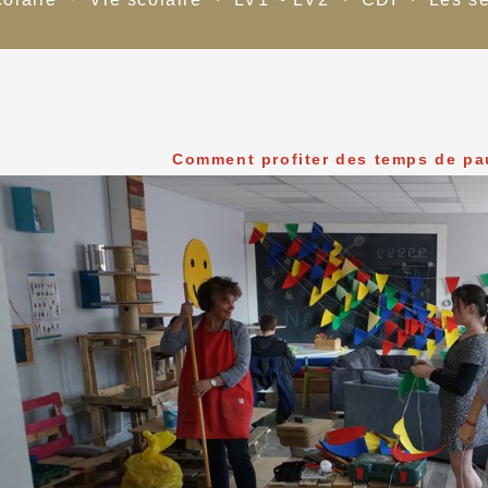
Comment profiter des temps de paus