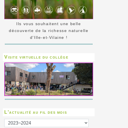
Ils vous souhaitent une belle
découverte de la richesse naturelle
d'Ille-et-Vilaine !
Visite virtuelle du collège
L'actualité au fil des mois