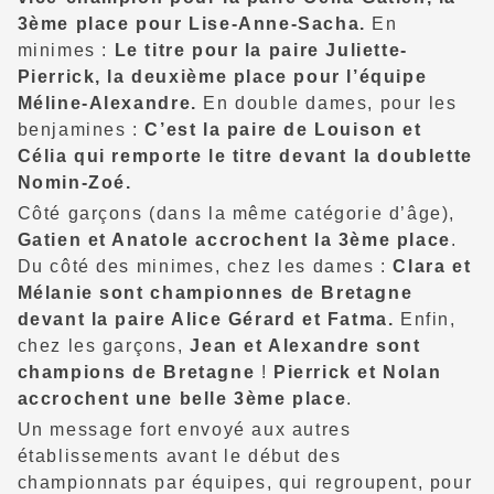
3ème place pour Lise-Anne-Sacha.
En
minimes :
Le titre pour la paire Juliette-
Pierrick, la deuxième place pour l’équipe
Méline-Alexandre.
En double dames, pour les
benjamines :
C’est la paire de Louison et
Célia qui remporte le titre devant la doublette
Nomin-Zoé.
Côté garçons (dans la même catégorie d’âge),
Gatien et Anatole accrochent la 3ème place
.
Du côté des minimes, chez les dames :
Clara et
Mélanie sont championnes de Bretagne
devant la paire Alice Gérard et Fatma.
Enfin,
chez les garçons,
Jean et Alexandre sont
champions de Bretagne
!
Pierrick et Nolan
accrochent une belle 3ème place
.
Un message fort envoyé aux autres
établissements avant le début des
championnats par équipes, qui regroupent, pour