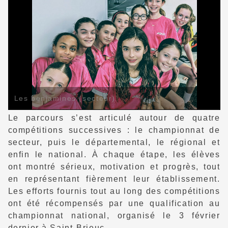
Les benjamines (secteur)
Le parcours s’est articulé autour de quatre
compétitions successives : le championnat de
secteur, puis le départemental, le régional et
enfin le national. À chaque étape, les élèves
ont montré sérieux, motivation et progrès, tout
en représentant fièrement leur établissement.
Les efforts fournis tout au long des compétitions
ont été récompensés par une qualification au
championnat national, organisé le 3 février
dernier à Saint-Brieuc.