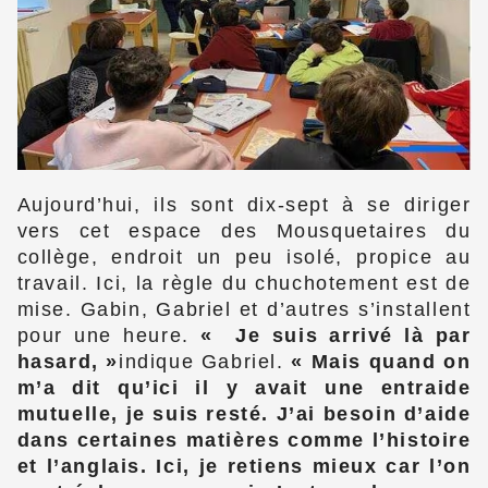
Aujourd’hui, ils sont dix-sept à se diriger
vers cet espace des Mousquetaires du
collège, endroit un peu isolé, propice au
travail. Ici, la règle du chuchotement est de
mise. Gabin, Gabriel et d’autres s’installent
pour une heure.
Je suis arrivé là par
hasard,
indique Gabriel.
Mais quand on
m’a dit qu’ici il y avait une entraide
mutuelle, je suis resté. J’ai besoin d’aide
dans certaines matières comme l’histoire
et l’anglais. Ici, je retiens mieux car l’on