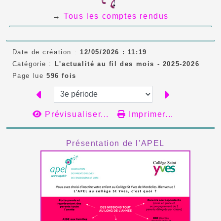
→
Tous les comptes rendus
Date de création :
12/05/2026 : 11:19
Catégorie :
L'actualité au fil des mois - 2025-2026
Page lue
596 fois
Prévisualiser...
Imprimer...
Présentation de l'APEL