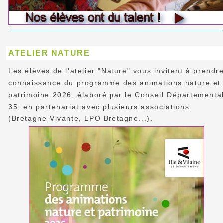
ATELIER NATURE
Les élèves de l'atelier "Nature" vous invitent à prendr
connaissance du programme des animations nature et
patrimoine 2026, élaboré par le Conseil Départementa
35, en partenariat avec plusieurs associations
(Bretagne Vivante, LPO Bretagne...).