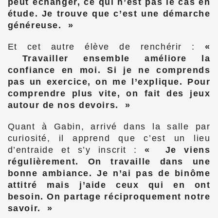
peut échanger, ce qui n’est pas le cas en
étude. Je trouve que c’est une démarche
généreuse.
Et cet autre élève de renchérir :
Travailler ensemble améliore la
confiance en moi. Si je ne comprends
pas un exercice, on me l’explique. Pour
comprendre plus vite, on fait des jeux
autour de nos devoirs.
Quant à Gabin, arrivé dans la salle par
curiosité, il apprend que c’est un lieu
d’entraide et s’y inscrit :
Je viens
régulièrement. On travaille dans une
bonne ambiance. Je n’ai pas de binôme
attitré mais j’aide ceux qui en ont
besoin. On partage réciproquement notre
savoir.