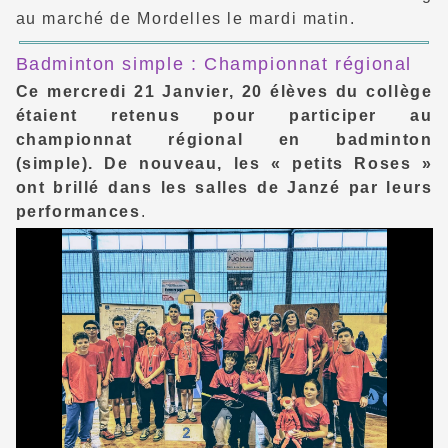
au marché de Mordelles le mardi matin.
Badminton simple : Championnat régional
Ce mercredi 21 Janvier, 20 élèves du collège
étaient retenus pour participer au
championnat régional en badminton
(simple). De nouveau, les « petits Roses »
ont brillé dans les salles de Janzé par leurs
performances
.