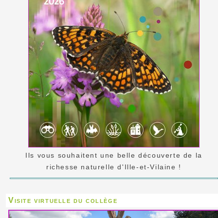
Ils vous souhaitent une belle découverte de la
richesse naturelle d'Ille-et-Vilaine !
Visite virtuelle du collège