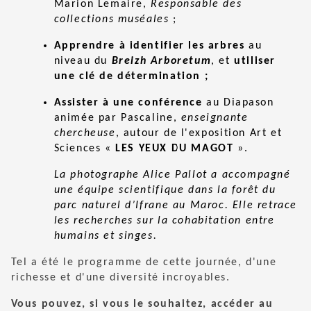
Marion Lemaire,
Responsable des
collections muséales
;
Apprendre à identifier les arbres
au
niveau du
Breizh Arboretum
, et
utiliser
une clé de détermination ;
Assister à une conférence
au Diapason
animée par Pascaline,
enseignante
chercheuse
, autour de l'exposition Art et
Sciences «
LES YEUX DU MAGOT
».
La photographe Alice Pallot a accompagné
une équipe scientifique dans la forêt du
parc naturel d’Ifrane au Maroc. Elle retrace
les recherches sur la cohabitation entre
humains et singes.
Tel a été le programme de cette journée, d'une
richesse et d'une diversité incroyables.
Vous pouvez, si vous le souhaitez, accéder au