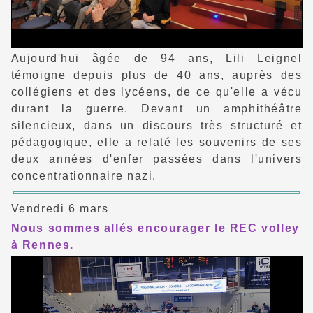
Aujourd'hui âgée de 94 ans, Lili Leignel
témoigne depuis plus de 40 ans, auprès des
collégiens et des lycéens, de ce qu'elle a vécu
durant la guerre. Devant un amphithéâtre
silencieux, dans un discours très structuré et
pédagogique, elle a relaté les souvenirs de ses
deux années d'enfer passées dans l'univers
concentrationnaire nazi.
Vendredi 6 mars
Nous sommes allés encourager le REC volley
à Rennes.