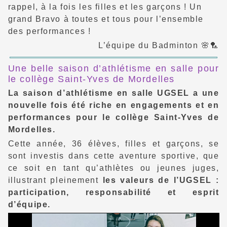
rappel, à la fois les filles et les garçons ! Un
grand Bravo à toutes et tous pour l’ensemble
des performances !
L’équipe du Badminton 🌸🏸
Une belle saison d’athlétisme en salle pour
le collège Saint-Yves de Mordelles
La saison d’athlétisme en salle UGSEL a une
nouvelle fois été riche en engagements et en
performances pour le collège Saint-Yves de
Mordelles.
Cette année, 36 élèves, filles et garçons, se
sont investis dans cette aventure sportive, que
ce soit en tant qu’athlètes ou jeunes juges,
illustrant pleinement
les valeurs de l’UGSEL :
participation, responsabilité et esprit
d’équipe.