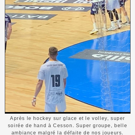
Après le hockey sur glace et le volley, super
soirée de hand à Cesson. Super groupe, belle
ambiance malgré la défaite de nos joueurs.