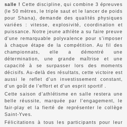
salle !
Cette discipline, qui combine 3 épreuves
(le 50 mètres, le triple saut et le lancer de poids
pour Shana), demande des qualités physiques
variées : vitesse, explosivité, coordination et
puissance. Notre jeune athlète a su faire preuve
d’une remarquable polyvalence pour s’imposer
à chaque étape de la compétition. Au fil des
championnats, elle a démontré une
détermination, une grande maîtrise et une
capacité à se surpasser lors des moments
décisifs. Au-delà des résultats, cette victoire est
aussi le reflet d’un investissement constant,
d’un goût de l’effort et d’un esprit sportif .
Cette saison d’athlétisme en salle restera une
belle réussite, marquée par l’engagement, le
fair-play et la fierté de représenter le collège
Saint-Yves.
Félicitations à tous les participants pour leur