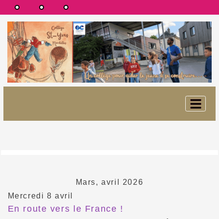
Mars, avril 2026
Mercredi 8 avril
En route vers le France !