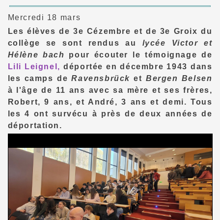
Mercredi 18 mars
Les élèves de 3e Cézembre et de 3e Groix du
collège se sont rendus au
lycée Victor et
Hélène bach
pour écouter le témoignage de
Lili Leignel,
déportée en décembre 1943 dans
les camps de
Ravensbrück
et
Bergen Belsen
à l'âge de 11 ans avec sa mère et ses frères,
Robert, 9 ans, et André, 3 ans et demi. Tous
les 4 ont survécu à près de deux années de
déportation.