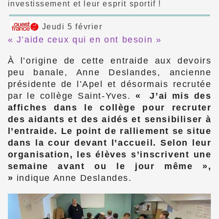
investissement et leur esprit sportif !
Jeudi 5 février
« J’aide ceux qui en ont besoin »
À l’origine de cette entraide aux devoirs
peu banale, Anne Deslandes, ancienne
présidente de l’Apel et désormais recrutée
par le collège Saint-Yves.
J’ai mis des
affiches dans le collège pour recruter
des aidants et des aidés et sensibiliser à
l’entraide. Le point de ralliement se situe
dans la cour devant l’accueil. Selon leur
organisation, les élèves s’inscrivent une
semaine avant ou le jour même »,
indique Anne Deslandes.