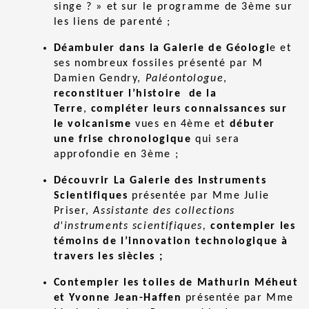
singe ? » et sur le programme de 3ème sur
les liens de parenté ;
Déambuler dans la Galerie de Géologi
e et
ses nombreux fossiles présenté par M
Damien Gendry,
Paléontologue
,
reconstituer l’histoire de la
Terre
,
compléter leurs connaissances sur
le volcanisme
vues en 4ème et
débuter
une frise chronologique
qui sera
approfondie en 3ème ;
Découvrir La Galerie des Instruments
Scientifiques
présentée par Mme Julie
Priser,
Assistante des collections
d'instruments scientifiques,
contempler les
témoins de l’innovation technologique à
travers les siècles ;
Contempler les toiles de Mathurin Méheut
et Yvonne Jean-Haffen
présentée par Mme