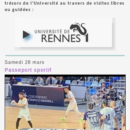
trésors de l'Université au travers de visites libres
ou guidées :
Samedi 28 mars
Passeport sportif