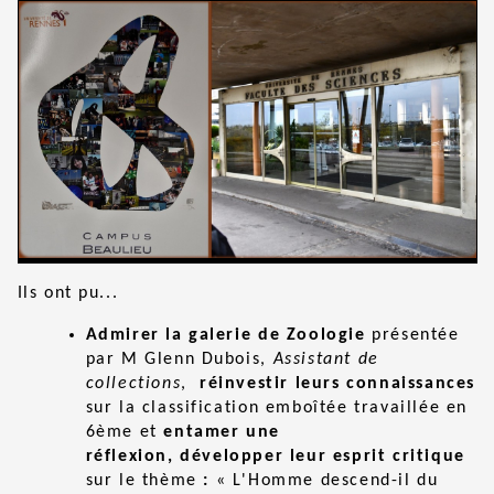
Ils ont pu...
Admirer la galerie de Zoologie
présentée
par M Glenn Dubois,
Assistant de
collections
,
réinvestir leurs connaissances
sur la classification emboîtée travaillée en
6ème et
entamer une
réflexion,
développer leur esprit critique
sur le thème
:
« L'Homme descend-il du