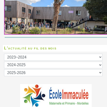
L'actualité au fil des mois