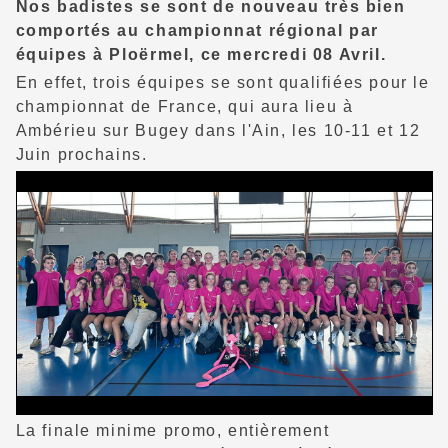
Nos badistes se sont de nouveau très bien
comportés au championnat régional par
équipes à Ploërmel, ce mercredi 08 Avril.
En effet, trois équipes se sont qualifiées pour le
championnat de France, qui aura lieu à
Ambérieu sur Bugey dans l'Ain, les 10-11 et 12
Juin prochains.
La finale minime promo, entièrement