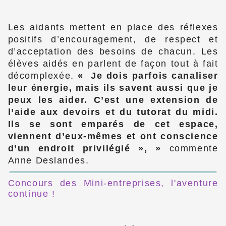
Les aidants mettent en place des réflexes
positifs d’encouragement, de respect et
d’acceptation des besoins de chacun. Les
élèves aidés en parlent de façon tout à fait
décomplexée.
Je dois parfois canaliser
leur énergie, mais ils savent aussi que je
peux les aider. C’est une extension de
l’aide aux devoirs et du tutorat du midi.
Ils se sont emparés de cet espace,
viennent d’eux-mêmes et ont conscience
d’un endroit privilégié »,
commente
Anne Deslandes.
Concours des Mini-entreprises, l'aventure
continue !