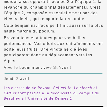
mordellaise, opposait l'équipe 2 à l'équipe 1, la
revanche du championnat départemental. C'est
l'équipe 2, composée essentiellement par des
élèves de 4e, qui remporte la rencontre.
Côté benjamins, l'équipe 1 finit aussi sur la plus
haute marche du podium.
Bravo à tous et à toutes pour vos belles
performances. Vos efforts aux entraînements ont
porté leurs fruits. Une vingtaine d'élèves
participeront donc au déplacement vers les
Alpes.
Vive le badminton, vive St Yves !
Jeudi 2 avril
Les classes de 4e
Peyron
,
Belleville
,
Le cleach
et
Cartier
sont parties à la découverte du campus de
Beaulieu à l'Université de Rennes 1