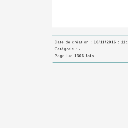
Date de création :
10/11/2016 : 11:
Catégorie :
-
Page lue
1306 fois